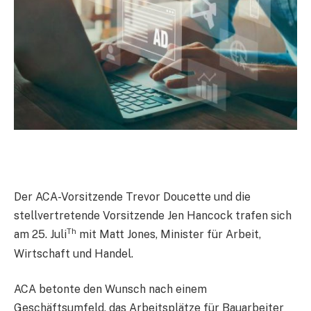
Der ACA-Vorsitzende Trevor Doucette und die
stellvertretende Vorsitzende Jen Hancock trafen sich
Th
am 25. Juli
mit Matt Jones, Minister für Arbeit,
Wirtschaft und Handel.
ACA betonte den Wunsch nach einem
Geschäftsumfeld, das Arbeitsplätze für Bauarbeiter