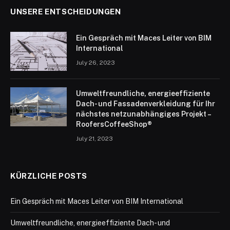
UNSERE ENTSCHEIDUNGEN
Ein Gespräch mit Maces Leiter von BIM
International
July 26, 2023
Umweltfreundliche, energieeffiziente
Dach- und Fassadenverkleidung für Ihr
nächstes netzunabhängiges Projekt –
RoofersCoffeeShop®
July 21, 2023
KÜRZLICHE POSTS
Ein Gespräch mit Maces Leiter von BIM International
Umweltfreundliche, energieeffiziente Dach- und