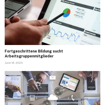
Fortgeschrittene Bildung sucht
Arbeitsgruppenmitglieder
June 18, 2023