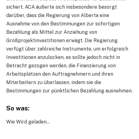
sichert. ACA äußerte sich insbesondere besorgt
darüber, dass die Regierung von Alberta eine
Ausnahme von den Bestimmungen zur sofortigen
Bezahlung als Mittel zur Anziehung von
Großprojektinvestitionen erwägt. Die Regierung
verfügt über zahlreiche Instrumente, um erfolgreich
Investitionen anzulocken, es sollte jedoch nicht in
Betracht gezogen werden, die Finanzierung von
Arbeitsplätzen den Auftragnehmern und ihren
Mitarbeitern zu überlassen, indem sie die
Bestimmungen zur pünktlichen Bezahlung ausnehmen.
So was:
Wie
Wird geladen…