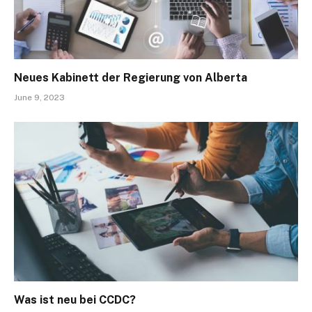
Neues Kabinett der Regierung von Alberta
June 9, 2023
Was ist neu bei CCDC?